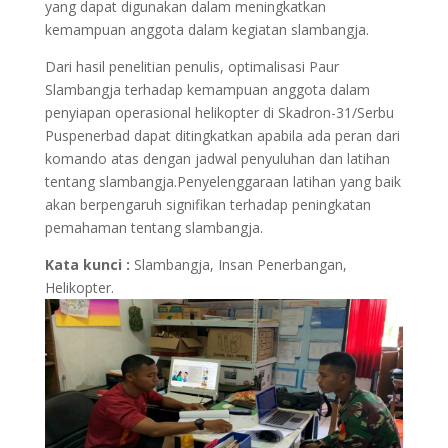
yang dapat digunakan dalam meningkatkan
kemampuan anggota dalam kegiatan slambangja.
Dari hasil penelitian penulis, optimalisasi Paur
Slambangja terhadap kemampuan anggota dalam
penyiapan operasional helikopter di Skadron-31/Serbu
Puspenerbad dapat ditingkatkan apabila ada peran dari
komando atas dengan jadwal penyuluhan dan latihan
tentang slambangja.Penyelenggaraan latihan yang baik
akan berpengaruh signifikan terhadap peningkatan
pemahaman tentang slambangja.
Kata kunci :
Slambangja, Insan Penerbangan,
Helikopter.