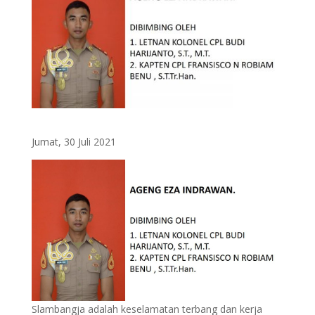
Jumat, 30 Juli 2021
Slambangja adalah keselamatan terbang dan kerja