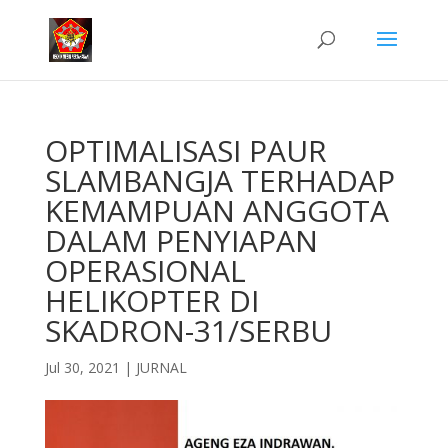
OPTIMALISASI PAUR
SLAMBANGJA TERHADAP
KEMAMPUAN ANGGOTA
DALAM PENYIAPAN
OPERASIONAL
HELIKOPTER DI
SKADRON-31/SERBU
Jul 30, 2021
|
JURNAL