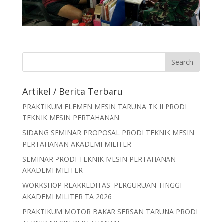
Artikel / Berita Terbaru
PRAKTIKUM ELEMEN MESIN TARUNA TK II PRODI
TEKNIK MESIN PERTAHANAN
SIDANG SEMINAR PROPOSAL PRODI TEKNIK MESIN
PERTAHANAN AKADEMI MILITER
SEMINAR PRODI TEKNIK MESIN PERTAHANAN
AKADEMI MILITER
WORKSHOP REAKREDITASI PERGURUAN TINGGI
AKADEMI MILITER TA 2026
PRAKTIKUM MOTOR BAKAR SERSAN TARUNA PRODI