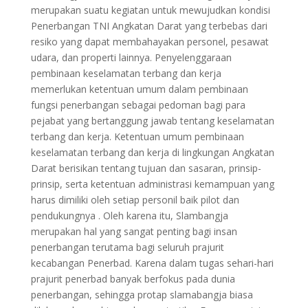
merupakan suatu kegiatan untuk mewujudkan kondisi
Penerbangan TNI Angkatan Darat yang terbebas dari
resiko yang dapat membahayakan personel, pesawat
udara, dan properti lainnya. Penyelenggaraan
pembinaan keselamatan terbang dan kerja
memerlukan ketentuan umum dalam pembinaan
fungsi penerbangan sebagai pedoman bagi para
pejabat yang bertanggung jawab tentang keselamatan
terbang dan kerja. Ketentuan umum pembinaan
keselamatan terbang dan kerja di lingkungan Angkatan
Darat berisikan tentang tujuan dan sasaran, prinsip-
prinsip, serta ketentuan administrasi kemampuan yang
harus dimiliki oleh setiap personil baik pilot dan
pendukungnya . Oleh karena itu, Slambangja
merupakan hal yang sangat penting bagi insan
penerbangan terutama bagi seluruh prajurit
kecabangan Penerbad. Karena dalam tugas sehari-hari
prajurit penerbad banyak berfokus pada dunia
penerbangan, sehingga protap slamabangja biasa