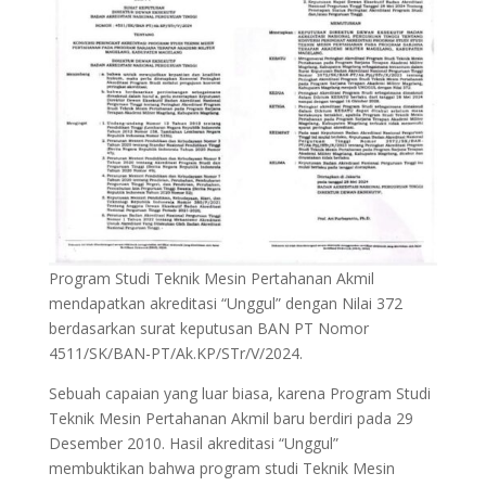
Program Studi Teknik Mesin Pertahanan Akmil
mendapatkan akreditasi “Unggul” dengan Nilai 372
berdasarkan surat keputusan BAN PT Nomor
4511/SK/BAN-PT/Ak.KP/STr/V/2024.
Sebuah capaian yang luar biasa, karena Program Studi
Teknik Mesin Pertahanan Akmil baru berdiri pada 29
Desember 2010. Hasil akreditasi “Unggul”
membuktikan bahwa program studi Teknik Mesin