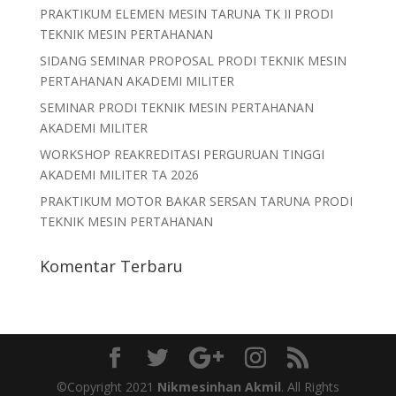
PRAKTIKUM ELEMEN MESIN TARUNA TK II PRODI
TEKNIK MESIN PERTAHANAN
SIDANG SEMINAR PROPOSAL PRODI TEKNIK MESIN
PERTAHANAN AKADEMI MILITER
SEMINAR PRODI TEKNIK MESIN PERTAHANAN
AKADEMI MILITER
WORKSHOP REAKREDITASI PERGURUAN TINGGI
AKADEMI MILITER TA 2026
PRAKTIKUM MOTOR BAKAR SERSAN TARUNA PRODI
TEKNIK MESIN PERTAHANAN
Komentar Terbaru
©Copyright 2021
Nikmesinhan Akmil
. All Rights