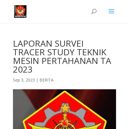
LAPORAN SURVEI
TRACER STUDY TEKNIK
MESIN PERTAHANAN TA
2023
Sep 3, 2023
|
BERITA