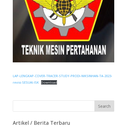
LAP-LENGKAP-COVER-TRACER-STUDY-PRODI-NIKSINHAN-TA-2023-
revisi-SESUAI-ISK
Download
Artikel / Berita Terbaru