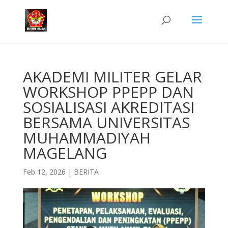
AKADEMI MILITER GELAR
WORKSHOP PPEPP DAN
SOSIALISASI AKREDITASI
BERSAMA UNIVERSITAS
MUHAMMADIYAH
MAGELANG
Feb 12, 2026
|
BERITA