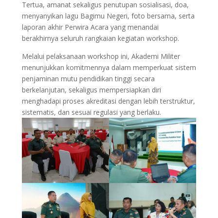
Tertua, amanat sekaligus penutupan sosialisasi, doa,
menyanyikan lagu Bagimu Negeri, foto bersama, serta
laporan akhir Perwira Acara yang menandai
berakhirnya seluruh rangkaian kegiatan workshop.
Melalui pelaksanaan workshop ini, Akademi Militer
menunjukkan komitmennya dalam memperkuat sistem
penjaminan mutu pendidikan tinggi secara
berkelanjutan, sekaligus mempersiapkan diri
menghadapi proses akreditasi dengan lebih terstruktur,
sistematis, dan sesuai regulasi yang berlaku.