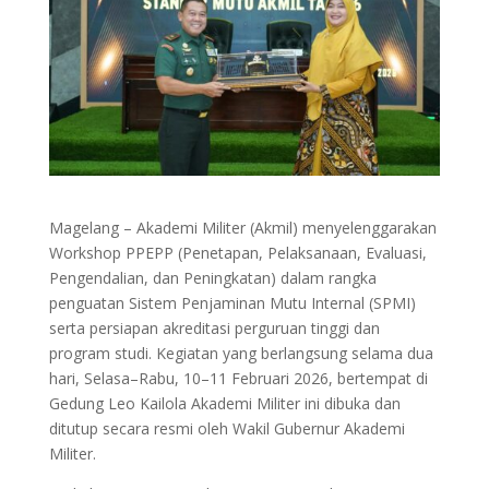
Magelang – Akademi Militer (Akmil) menyelenggarakan
Workshop PPEPP (Penetapan, Pelaksanaan, Evaluasi,
Pengendalian, dan Peningkatan) dalam rangka
penguatan Sistem Penjaminan Mutu Internal (SPMI)
serta persiapan akreditasi perguruan tinggi dan
program studi. Kegiatan yang berlangsung selama dua
hari, Selasa–Rabu, 10–11 Februari 2026, bertempat di
Gedung Leo Kailola Akademi Militer ini dibuka dan
ditutup secara resmi oleh Wakil Gubernur Akademi
Militer.