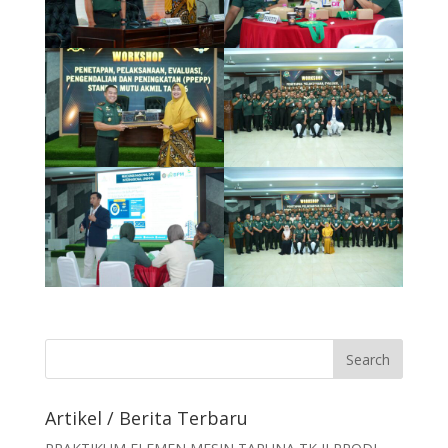
Artikel / Berita Terbaru