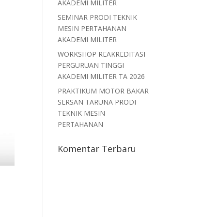
AKADEMI MILITER
SEMINAR PRODI TEKNIK
MESIN PERTAHANAN
AKADEMI MILITER
WORKSHOP REAKREDITASI
PERGURUAN TINGGI
AKADEMI MILITER TA 2026
PRAKTIKUM MOTOR BAKAR
SERSAN TARUNA PRODI
TEKNIK MESIN
PERTAHANAN
Komentar Terbaru