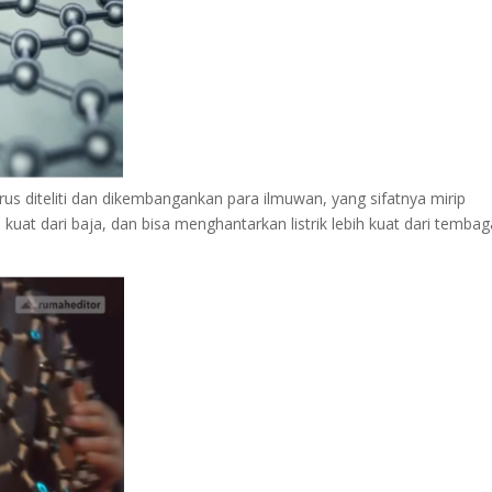
us diteliti dan dikembangankan para ilmuwan, yang sifatnya mirip
h kuat dari baja, dan bisa menghantarkan listrik lebih kuat dari tembag