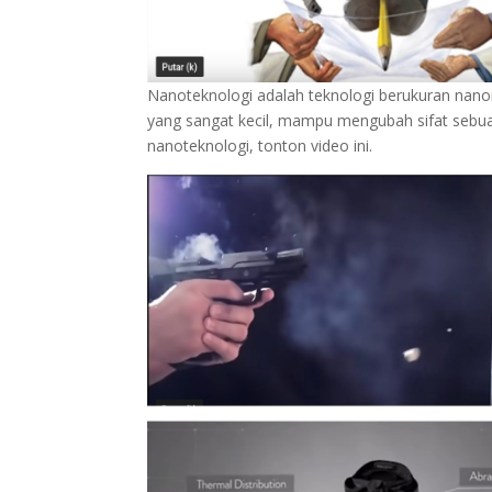
Nanoteknologi adalah teknologi berukuran nanome
yang sangat kecil, mampu mengubah sifat sebu
nanoteknologi, tonton video ini.