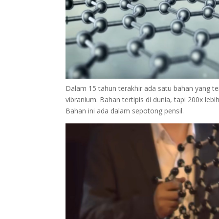
Dalam 15 tahun terakhir ada satu bahan yang ter
vibranium. Bahan tertipis di dunia, tapi 200x lebi
Bahan ini ada dalam sepotong pensil.