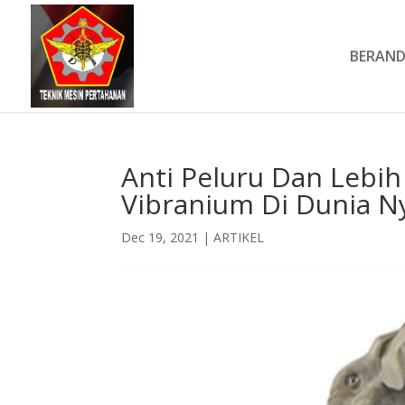
BERAN
Anti Peluru Dan Lebih 
Vibranium Di Dunia 
Dec 19, 2021
|
ARTIKEL