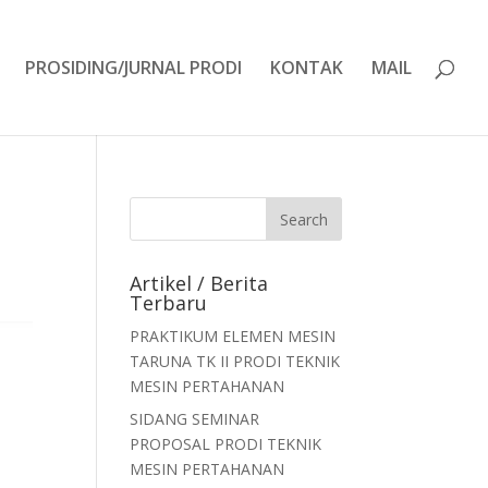
PROSIDING/JURNAL PRODI
KONTAK
MAIL
Artikel / Berita
Terbaru
PRAKTIKUM ELEMEN MESIN
TARUNA TK II PRODI TEKNIK
MESIN PERTAHANAN
SIDANG SEMINAR
PROPOSAL PRODI TEKNIK
MESIN PERTAHANAN